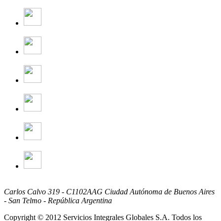
Carlos Calvo 319 - C1102AAG Ciudad Autónoma de Buenos Aires
- San Telmo - República Argentina
Copyright © 2012 Servicios Integrales Globales S.A. Todos los