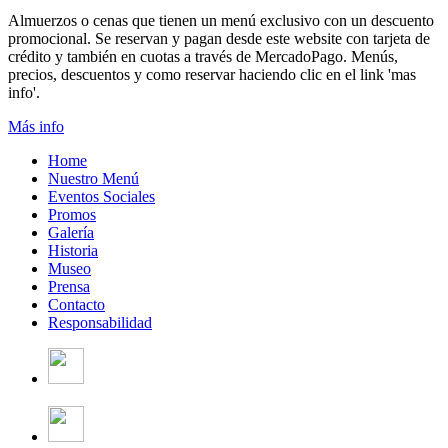
Almuerzos o cenas que tienen un menú exclusivo con un descuento
promocional. Se reservan y pagan desde este website con tarjeta de
crédito y también en cuotas a través de MercadoPago. Menús,
precios, descuentos y como reservar haciendo clic en el link 'mas
info'.
Más info
Home
Nuestro Menú
Eventos Sociales
Promos
Galería
Historia
Museo
Prensa
Contacto
Responsabilidad