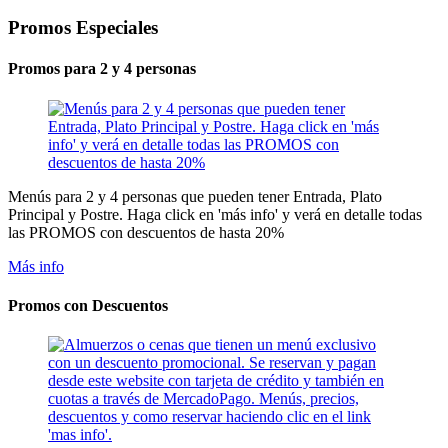
Promos Especiales
Promos para 2 y 4 personas
Menús para 2 y 4 personas que pueden tener Entrada, Plato
Principal y Postre. Haga click en 'más info' y verá en detalle todas
las PROMOS con descuentos de hasta 20%
Más info
Promos con Descuentos