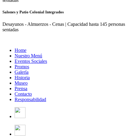
sentadas
Salones y Patio Colonial Integrados
Desayunos - Almuerzos - Cenas | Capacidad hasta 145 personas
sentadas
Home
Nuestro Menú
Eventos Sociales
Promos
Galería
Historia
Museo
Prensa
Contacto
Responsabilidad