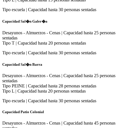
Tipo escuela | Capacidad hasta 30 personas sentadas
Capacidad Sal�n Galer�a
Desayunos - Almuerzos - Cenas | Capacidad hasta 25 personas
sentadas
Tipo T | Capacidad hasta 20 personas sentadas
Tipo escuela | Capacidad hasta 30 personas sentadas
Capacidad Sal�n Barra
Desayunos - Almuerzos - Cenas | Capacidad hasta 25 personas
sentadas
Tipo PEINE | Capacidad hasta 28 personas sentadas
Tipo L | Capacidad hasta 20 personas sentadas
Tipo escuela | Capacidad hasta 30 personas sentadas
Capacidad Patio Colonial
Desayunos - Almuerzos - Cenas | Capacidad hasta 45 personas