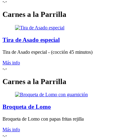
-.-
Carnes a la Parrilla
Tira de Asado especial
Tira de Asado especial - (cocción 45 minutos)
Más info
-.-
Carnes a la Parrilla
Broqueta de Lomo
Broqueta de Lomo con papas fritas rejilla
Más info
-.-