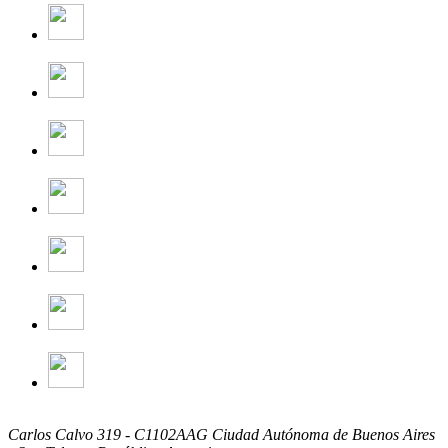
Carlos Calvo 319 - C1102AAG Ciudad Autónoma de Buenos Aires