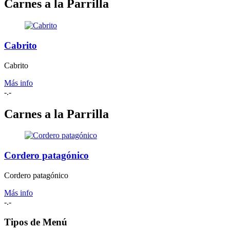
Carnes a la Parrilla
Cabrito
Cabrito
Más info
-.-
Carnes a la Parrilla
Cordero patagónico
Cordero patagónico
Más info
-.-
Tipos de Menú