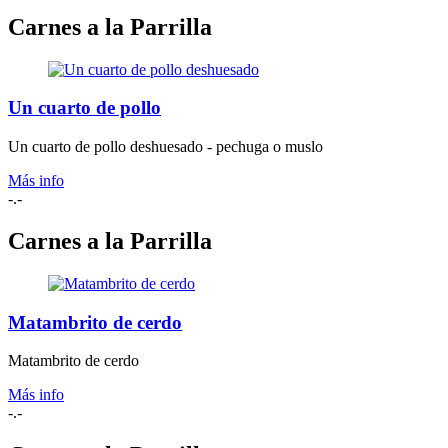
Carnes a la Parrilla
Un cuarto de pollo
Un cuarto de pollo deshuesado - pechuga o muslo
Más info
-.-
Carnes a la Parrilla
Matambrito de cerdo
Matambrito de cerdo
Más info
-.-