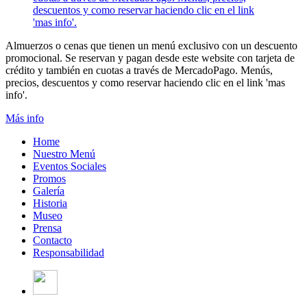
Almuerzos o cenas que tienen un menú exclusivo con un descuento
promocional. Se reservan y pagan desde este website con tarjeta de
crédito y también en cuotas a través de MercadoPago. Menús,
precios, descuentos y como reservar haciendo clic en el link 'mas
info'.
Más info
Home
Nuestro Menú
Eventos Sociales
Promos
Galería
Historia
Museo
Prensa
Contacto
Responsabilidad