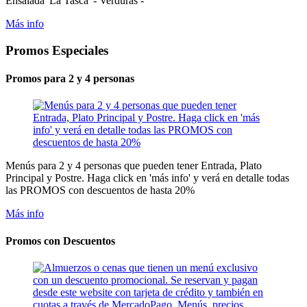
Ensalada 'La Tasca' - Verduras -
Más info
Promos Especiales
Promos para 2 y 4 personas
Menús para 2 y 4 personas que pueden tener Entrada, Plato
Principal y Postre. Haga click en 'más info' y verá en detalle todas
las PROMOS con descuentos de hasta 20%
Más info
Promos con Descuentos