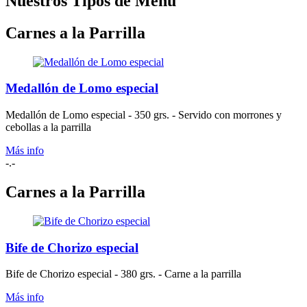
Nuestros Tipos de Menú
Carnes a la Parrilla
Medallón de Lomo especial
Medallón de Lomo especial - 350 grs. - Servido con morrones y
cebollas a la parrilla
Más info
-.-
Carnes a la Parrilla
Bife de Chorizo especial
Bife de Chorizo especial - 380 grs. - Carne a la parrilla
Más info